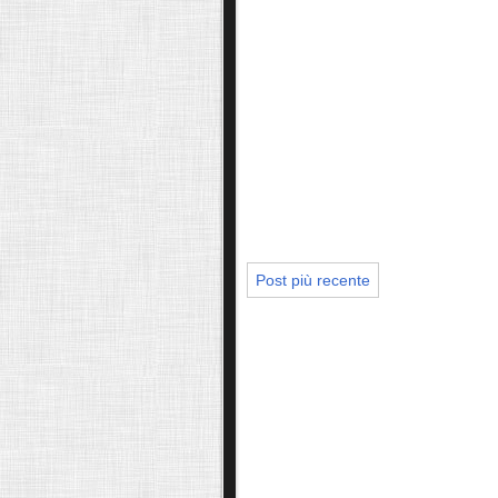
Post più recente