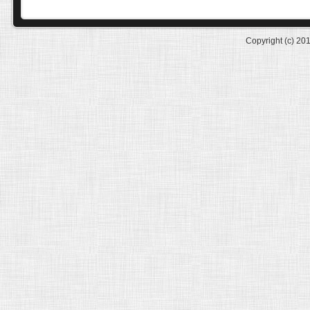
Copyright (c) 20