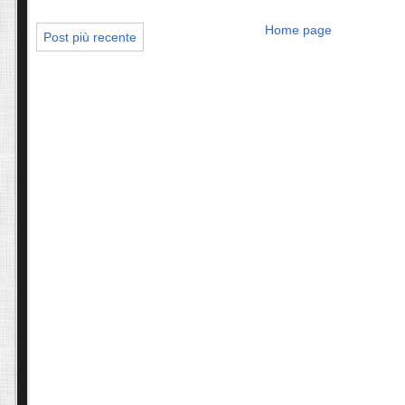
Home page
Post più recente