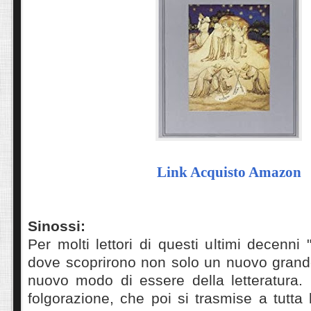
Link Acquisto Amazon
Sinossi:
Per molti lettori di questi ultimi decenni "
dove scoprirono non solo un nuovo grande
nuovo modo di essere della letteratura.
folgorazione, che poi si trasmise a tutta 