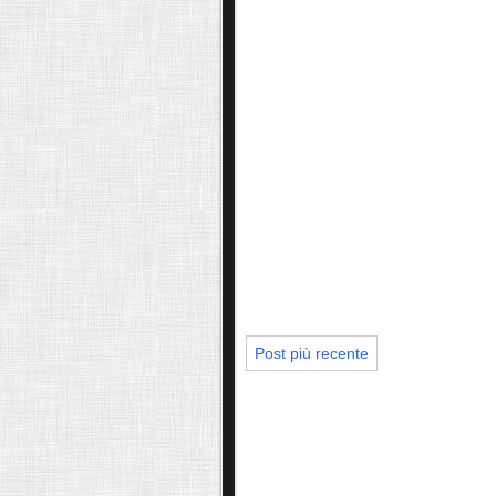
Post più recente