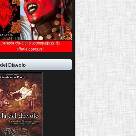
 del Diavolo