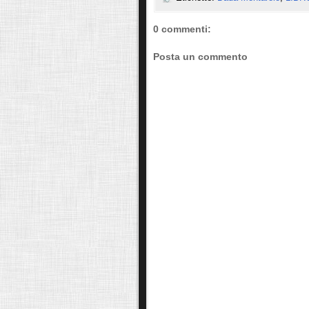
0 commenti:
Posta un commento