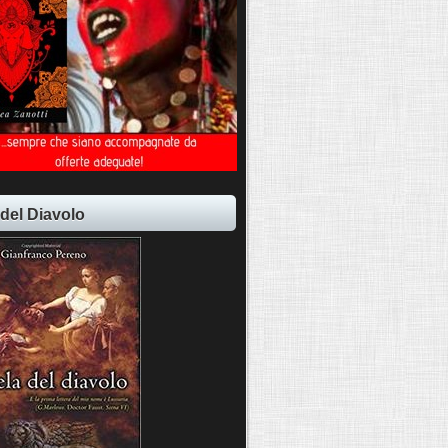
 del Diavolo