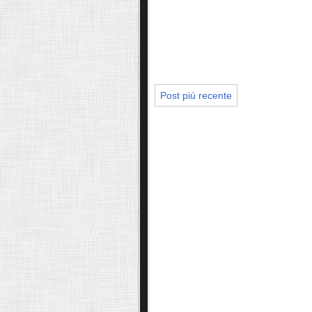
Post più recente