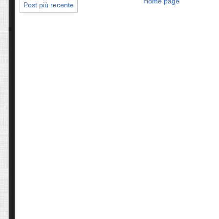
Home page
Post più recente