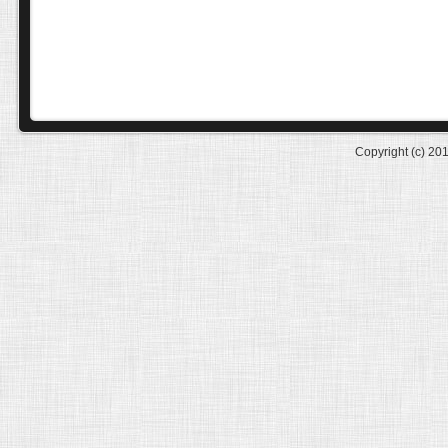
Copyright (c) 20