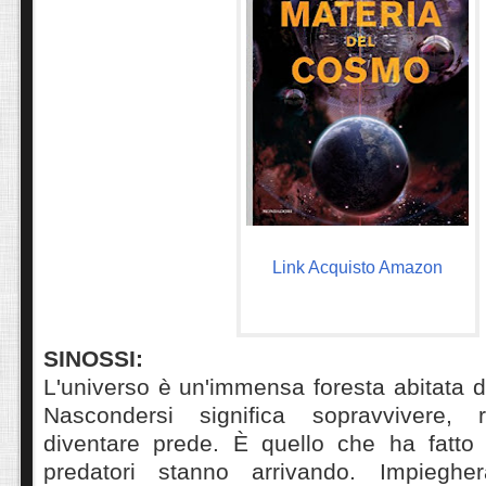
Link Acquisto Amazon
SINOSSI:
L'universo è un'immensa foresta abitata da
Nascondersi significa sopravvivere, ri
diventare prede. È quello che ha fatto 
predatori stanno arrivando. Impiegh