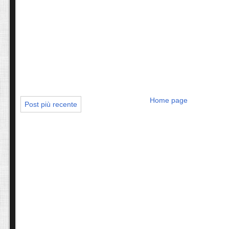
Home page
Post più recente