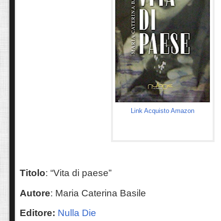
Link Acquisto Amazon
Titolo
: “Vita di paese”
Autore
: Maria Caterina Basile
Editore:
Nulla Die