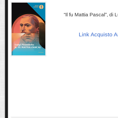
“Il fu Mattia Pascal”, di 
Link Acquisto 