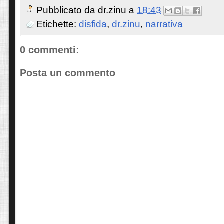
Pubblicato da
dr.zinu
a
18:43
Etichette:
disfida
,
dr.zinu
,
narrativa
0 commenti:
Posta un commento