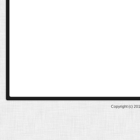
Copyright (c) 20