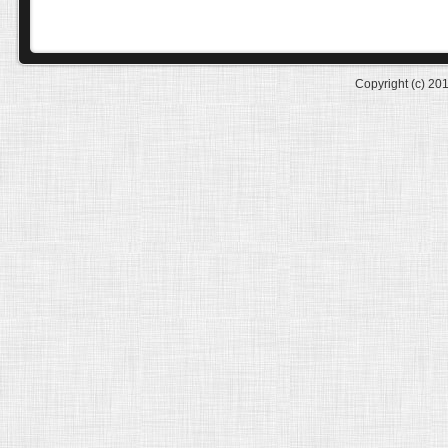
Copyright (c) 20