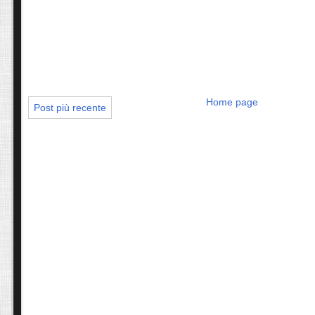
Home page
Post più recente