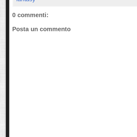
0 commenti:
Posta un commento