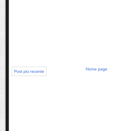
Home page
Post più recente