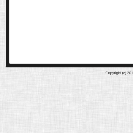
Copyright (c) 20