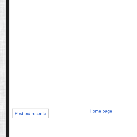
Home page
Post più recente