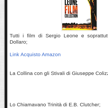
Tutti i film di Sergio Leone e soprattut
Dollaro;
Link Acquisto Amazon
La Collina con gli Stivali di Giuseppe Coliz
Lo Chiamavano Trinità di E.B. Clutcher;