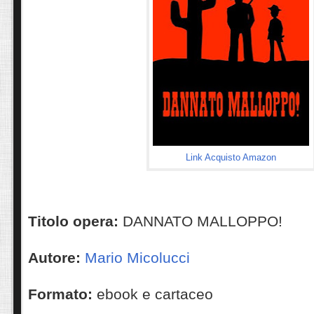
Link Acquisto Amazon
Titolo opera:
DANNATO MALLOPPO!
Autore:
Mario Micolucci
Formato:
ebook e cartaceo