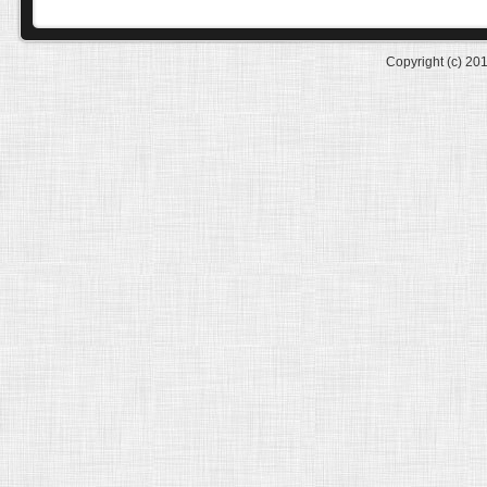
Copyright (c) 20