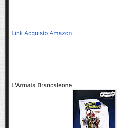
Link Acquisto Amazon
L'Armata Brancaleone