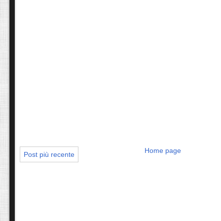
Home page
Post più recente