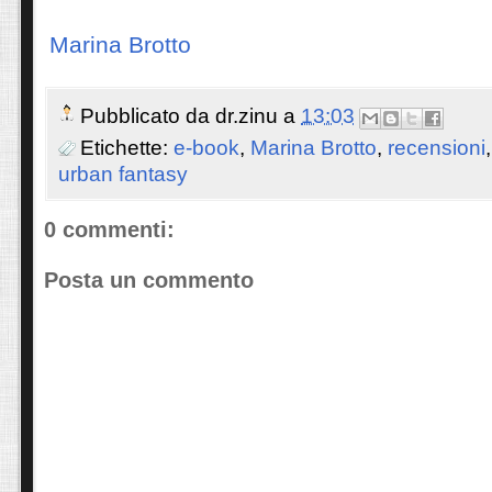
Marina Brotto
Pubblicato da
dr.zinu
a
13:03
Etichette:
e-book
,
Marina Brotto
,
recensioni
urban fantasy
0 commenti:
Posta un commento