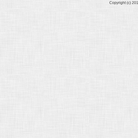
Copyright (c) 20