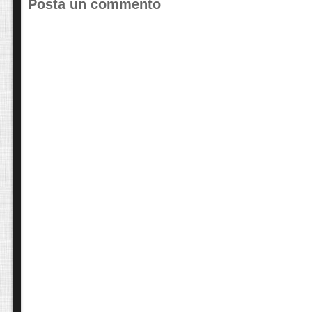
Posta un commento