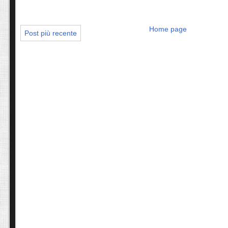
Home page
Post più recente