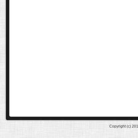
Copyright (c) 20