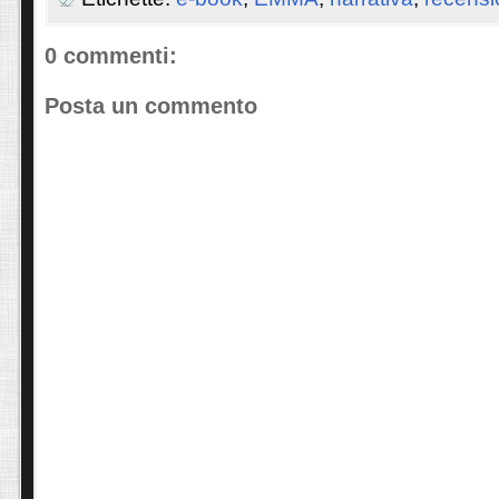
0 commenti:
Posta un commento