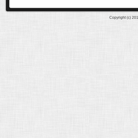
Copyright (c) 20