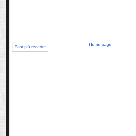
Home page
Post più recente