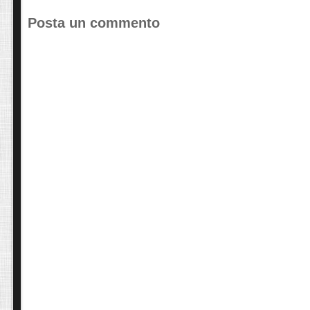
Posta un commento