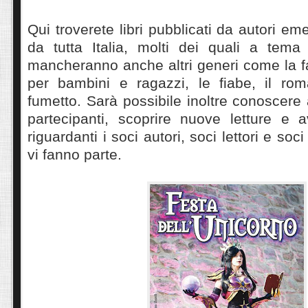
Qui troverete libri pubblicati da autori em
da tutta Italia, molti dei quali a tem
mancheranno anche altri generi come la fan
per bambini e ragazzi, le fiabe, il rom
fumetto. Sarà possibile inoltre conoscere 
partecipanti, scoprire nuove letture e a
riguardanti i soci autori, soci lettori e soc
vi fanno parte.