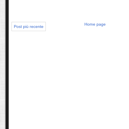
Home page
Post più recente