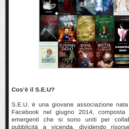
Cos’è il S.E.U?
S.E.U. è una giovane associazione nat
Facebook nel giugno 2014, composta da
emergenti che si sono uniti per collab
pubblicità a vicenda, dividendo risors