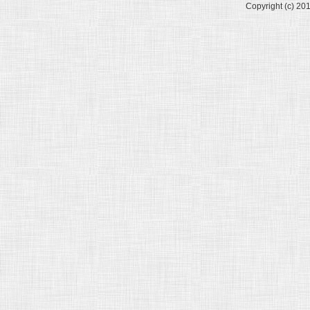
Copyright (c) 20