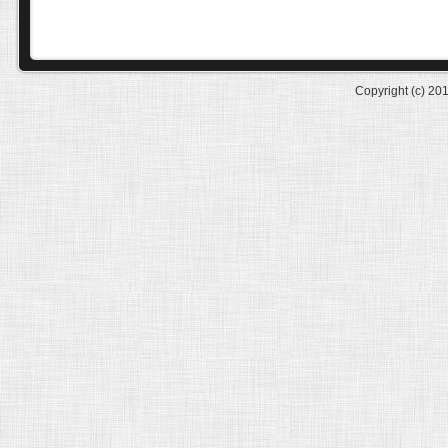
Copyright (c) 20