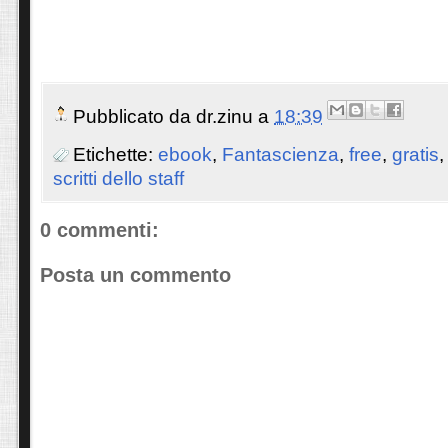
Pubblicato da
dr.zinu
a
18:39
Etichette:
ebook
,
Fantascienza
,
free
,
gratis
scritti dello staff
0 commenti:
Posta un commento