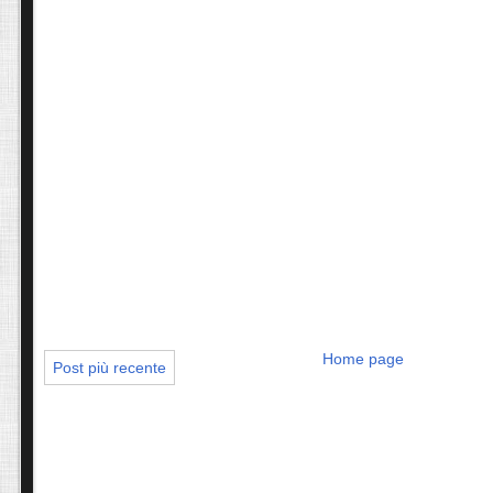
Home page
Post più recente