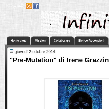
Subscribe:
.
Home page
Mission
Collaborare
Elenco Recensioni
giovedì 2 ottobre 2014
"Pre-Mutation" di Irene Grazzini