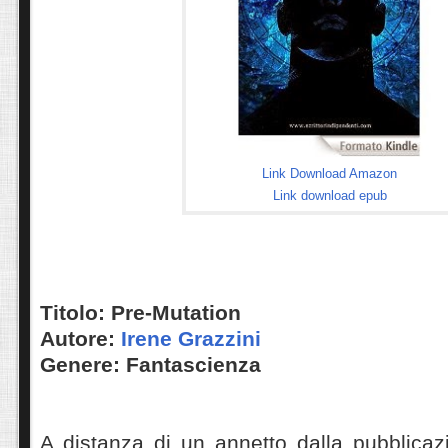
Link Download Amazon
Link download epub
Titolo: Pre-Mutation
Autore:
Irene Grazzini
Genere: Fantascienza
A distanza di un annetto dalla pubblica