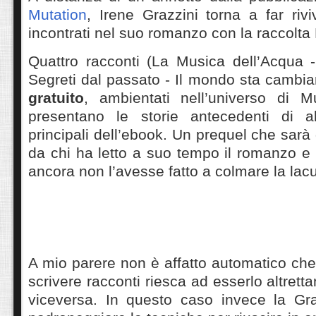
Mutation
, Irene Grazzini torna a far riv
incontrati nel suo romanzo con la raccolta
Quattro racconti (La Musica dell’Acqua -
Segreti dal passato - Il mondo sta cambi
gratuito
, ambientati nell’universo di 
presentano le storie antecedenti di al
principali dell’ebook. Un prequel che sarà
da chi ha letto a suo tempo il romanzo e 
ancora non l’avesse fatto a colmare la lac
A mio parere non è affatto automatico che
scrivere racconti riesca ad esserlo altrett
viceversa. In questo caso invece la Gra