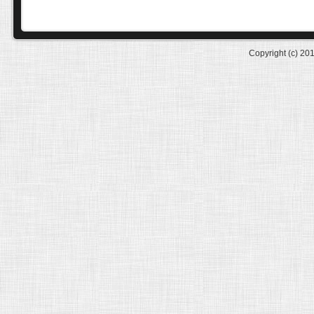
Copyright (c) 20