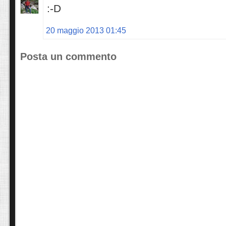
:-D
20 maggio 2013 01:45
Posta un commento