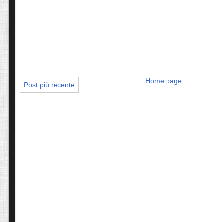
Home page
Post più recente