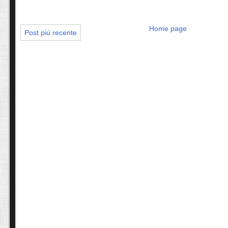
Home page
Post più recente