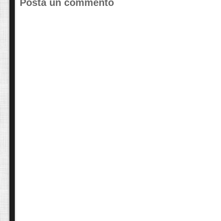
Posta un commento