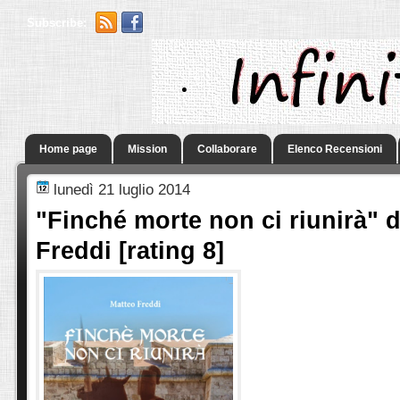
Subscribe:
.
Home page
Mission
Collaborare
Elenco Recensioni
lunedì 21 luglio 2014
"Finché morte non ci riunirà" d
Freddi [rating 8]