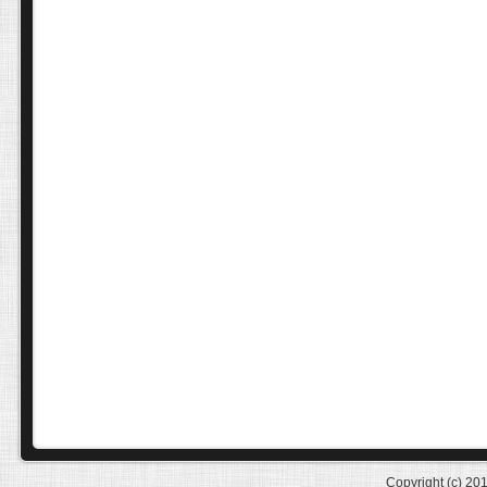
Copyright (c) 20