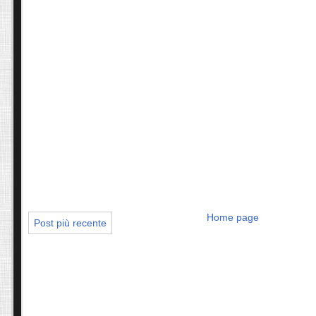
Home page
Post più recente