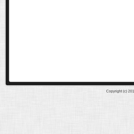
Copyright (c) 20