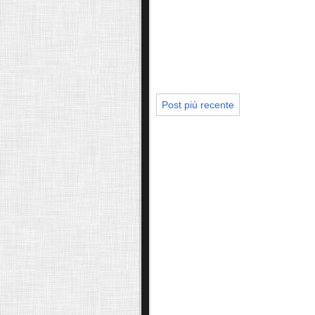
Post più recente