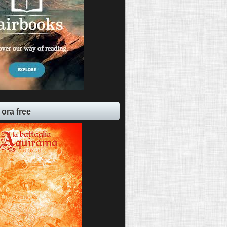
 ora free