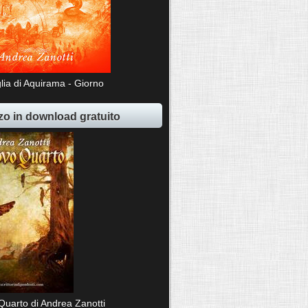
lia di Aquirama - Giorno
o in download gratuito
Quarto di Andrea Zanotti