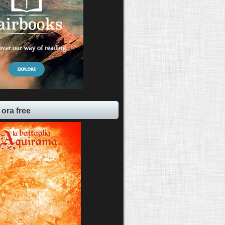
 ora free