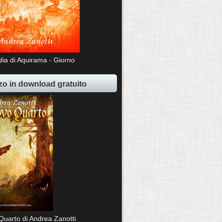
lia di Aquirama - Giorno
o in download gratuito
Quarto di Andrea Zanotti