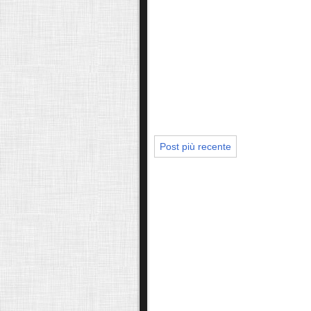
Post più recente