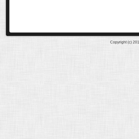
Copyright (c) 20