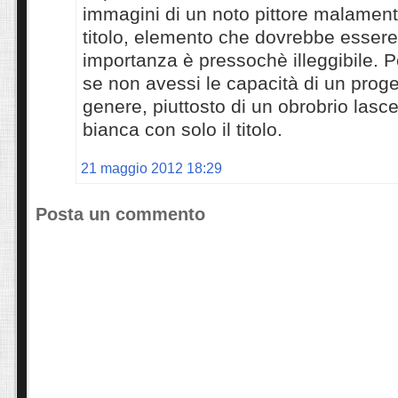
immagini di un noto pittore malamente
titolo, elemento che dovrebbe esser
importanza è pressochè illeggibile.
se non avessi le capacità di un proge
genere, piuttosto di un obrobrio lasc
bianca con solo il titolo.
21 maggio 2012 18:29
Posta un commento