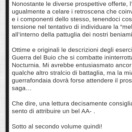
Nonostante le diverse prospettive offerte, l
ugualmente a celare i retroscena che coin
e i componenti dello stesso, tenendoci co
tensione nel tentativo di individuare la “me
all’interno della pattuglia dei nostri beniami
Ottime e originali le descrizioni degli eserci
Guerra del Buio che si combatte ininterrot
Nocturnia. Mi avrebbe entusiasmato ancor 
qualche altro stralcio di battaglia, ma la mi
guerrafondaia dovrà forse attendere il pro
saga…
Che dire, una lettura decisamente consigli
sento di attribuire un bel AA- .
Sotto al secondo volume quindi!