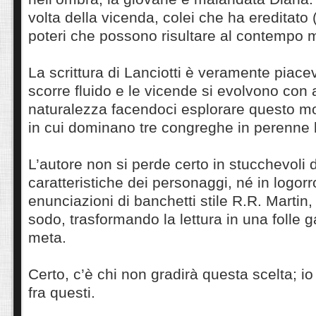
volta della vicenda, colei che ha ereditato 
poteri che possono risultare al contempo mor
La scrittura di Lanciotti è veramente piacevo
scorre fluido e le vicende si evolvono con 
naturalezza facendoci esplorare questo m
in cui dominano tre congreghe in perenne l
L’autore non si perde certo in stucchevoli d
caratteristiche dei personaggi, né in logor
enunciazioni di banchetti stile R.R. Martin,
sodo, trasformando la lettura in una folle 
meta.
Certo, c’è chi non gradirà questa scelta; i
fra questi.