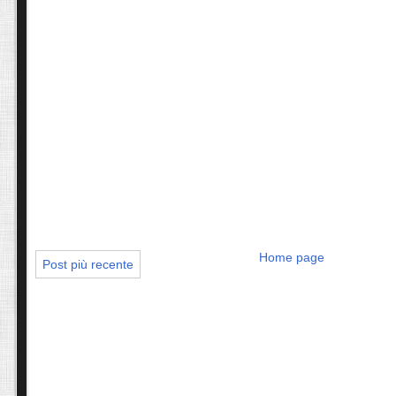
Home page
Post più recente