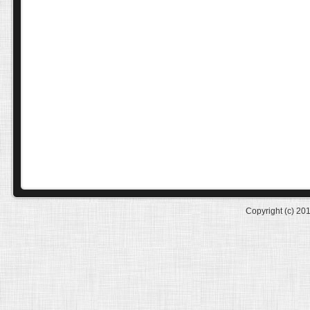
Copyright (c) 20