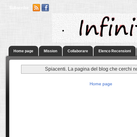
Subscribe:
.
Home page
Mission
Collaborare
Elenco Recensioni
Spiacenti. La pagina del blog che cerchi n
Home page