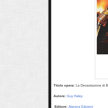
Titolo opera:
La Devastazione di 
Autore:
Guy Haley
Editore:
Alanera Edizioni