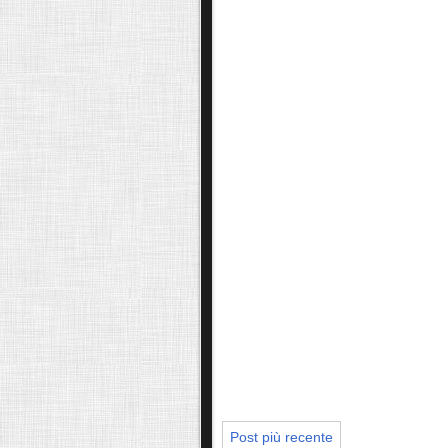
Post più recente