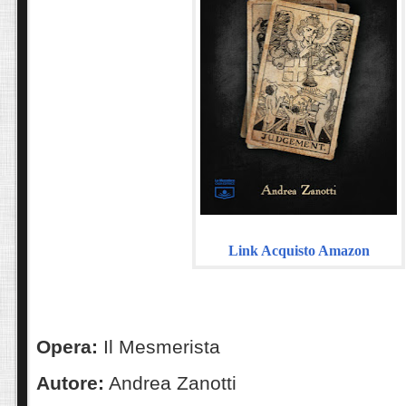
Link Acquisto Amazon
Opera:
Il Mesmerista
Autore:
Andrea Zanotti