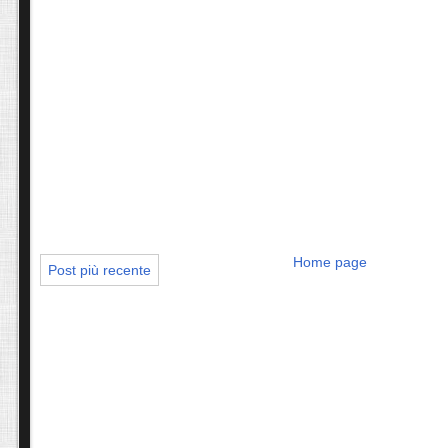
Home page
Post più recente