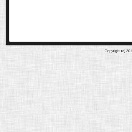
Copyright (c) 20