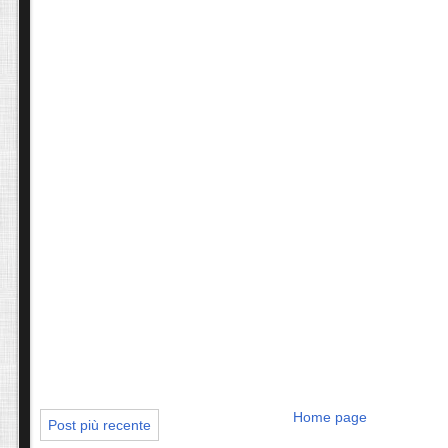
Home page
Post più recente