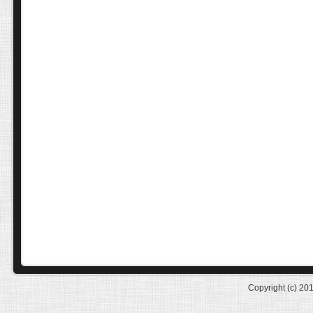
Copyright (c) 20