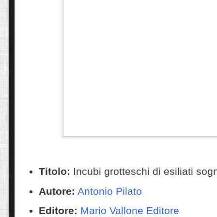
Titolo:
Incubi grotteschi di esiliati sog
Autore:
Antonio Pilato
Editore:
Mario Vallone Editore