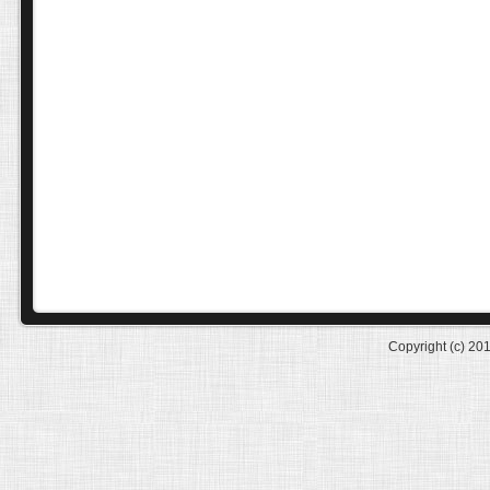
Copyright (c) 20