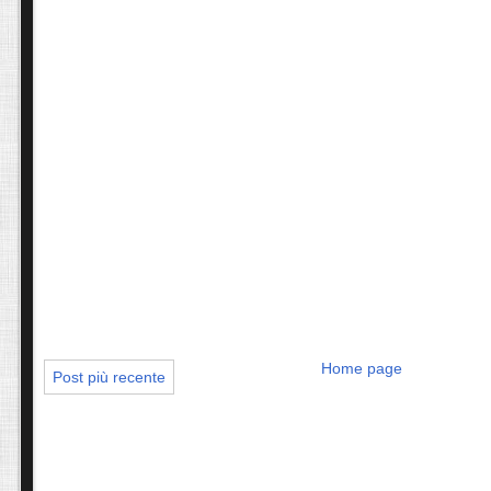
Home page
Post più recente