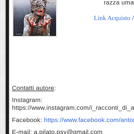
razza um
Link Acquisto
Contatti autore
:
Instagram:
https://www.instagram.com/i_racconti_di_a
Facebook:
https://www.facebook.com/anton
E-mail:
a.pilato.psy@gmail.com