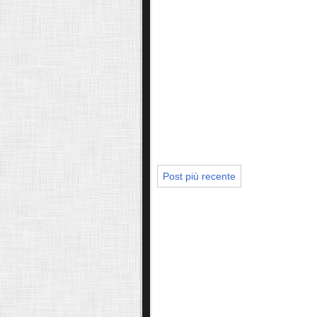
Post più recente