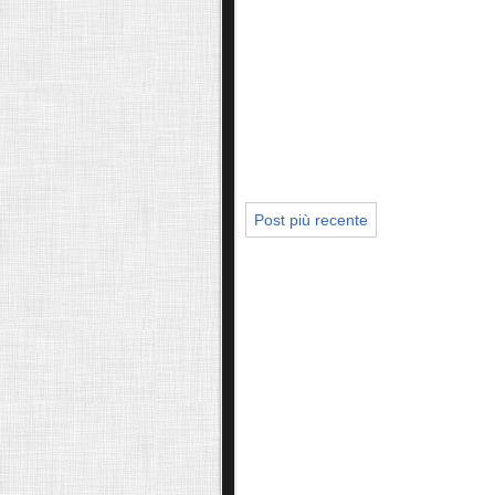
Post più recente