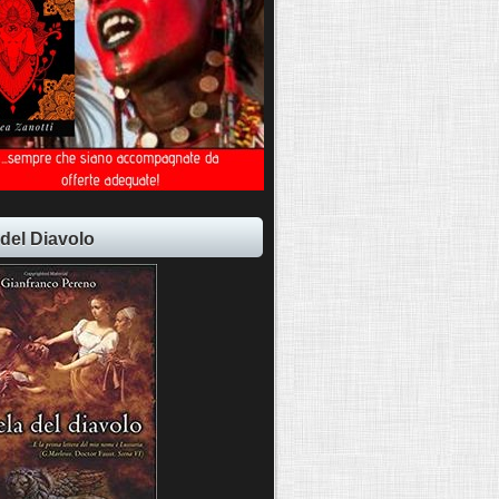
 del Diavolo