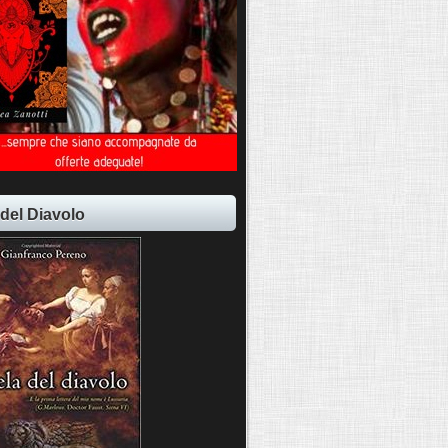
 del Diavolo