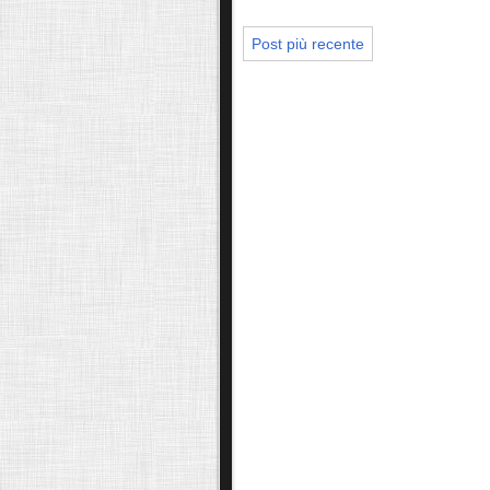
Post più recente