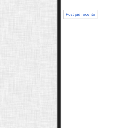
Post più recente