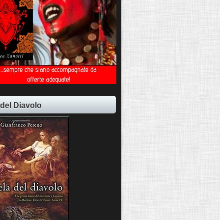
 del Diavolo