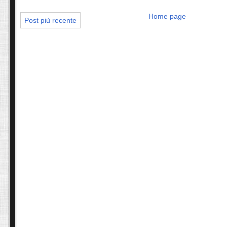
Home page
Post più recente