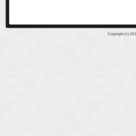
Copyright (c) 20