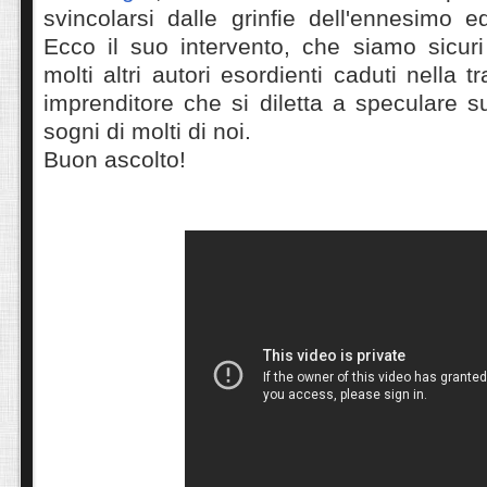
svincolarsi dalle grinfie dell'ennesimo e
Ecco il suo intervento, che siamo sicur
molti altri autori esordienti caduti nella 
imprenditore che si diletta a speculare s
sogni di molti di noi.
Buon ascolto!