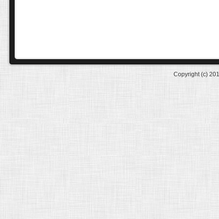
Copyright (c) 20