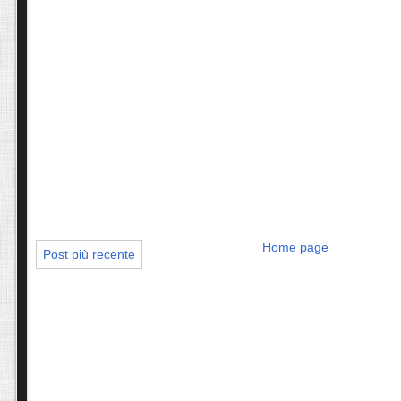
Home page
Post più recente