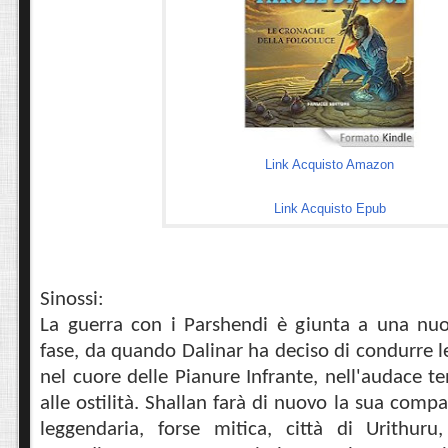
Link Acquisto Amazon
Link Acquisto Epub
Sinossi:
La guerra con i Parshendi è giunta a una nuo
fase, da quando Dalinar ha deciso di condurre l
nel cuore delle Pianure Infrante, nell'audace te
alle ostilità. Shallan farà di nuovo la sua compar
leggendaria, forse mitica, città di Urithur