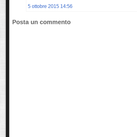
5 ottobre 2015 14:56
Posta un commento