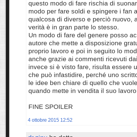
questo modo di fare rischia di suon
modo per fare soldi e spingere i fan a
qualcosa di diverso e perciò nuovo, 
verità è in gran parte lo stesso.
Un modo di fare del genere posso ac
autore che mette a disposizione gra
proprio lavoro e poi in seguito lo mod
anche grazie ai commenti ricevuti dai
invece si è visto fare, risulta essere
che può infastidire, perché uno scrit
le idee ben chiare di quello che vuole
quando mette in vendita il suo lavoro
FINE SPOILER
4 ottobre 2015 12:52