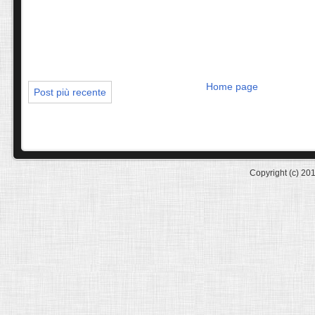
Home page
Post più recente
Copyright (c) 20