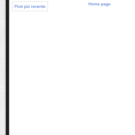
Home page
Post più recente