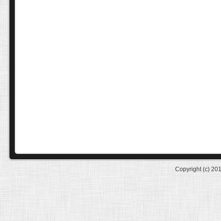
Copyright (c) 20